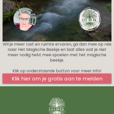
Wil je meer rust en ruimte ervaren, ga dan mee op reis
naar Het Magische Beekje en laat alles wat je niet
meer nodig hebt mee spoelen met het magische
beekje.
Klik op onderstaande button voor meer info!
Klik hier om je gratis aan te melden